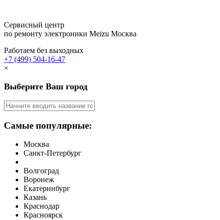
Сервисный центр
по ремонту электроники Meizu
Москва
Работаем без выходных
+7 (499) 504-16-47
×
Выберите Ваш город
Самые популярные:
Москва
Санкт-Петербург
Волгоград
Воронеж
Екатеринбург
Казань
Краснодар
Красноярск