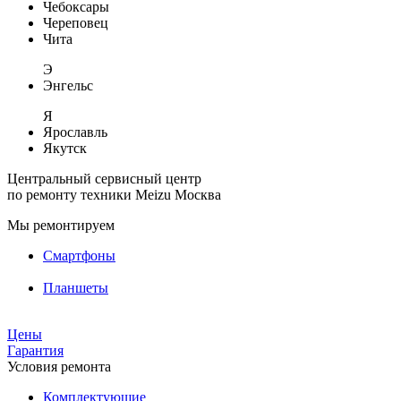
Чебоксары
Череповец
Чита
Э
Энгельс
Я
Ярославль
Якутск
Центральный сервисный центр
по ремонту техники Meizu
Москва
Мы ремонтируем
Смартфоны
Планшеты
Цены
Гарантия
Условия ремонта
Комплектующие