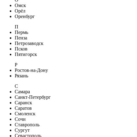
Омск
Орёл
Оренбург
П
Пермь
Пенза
Петрозаводск
Псков
Пятигорск
Р
Ростов-на-Дону
Рязань
С
Самара
Санкт-Петербург
Саранск
Саратов
Смоленск
Сочи
Ставрополь
Сургут
Севастополь