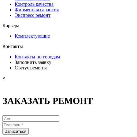
Контроль качества
Фирменная гарантия
Экспресс ремонт
Карьера
Комплектующие
Контакты
Контакты по городам
Заполнить заявку
Статус ремонта
×
ЗАКАЗАТЬ РЕМОНТ