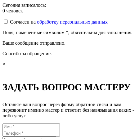
Сегодня записалось:
0
человек
Согласен на
обработку персональных данных
Поля, помеченные символом
*
, обязательны для заполнения.
Ваше сообщение отправлено.
Спасибо за обращение.
×
ЗАДАТЬ ВОПРОС МАСТЕРУ
Оставьте ваш вопрос через форму обратной связи и вам
перезвонит именно мастер и ответит без навязывания каких -
либо услуг.