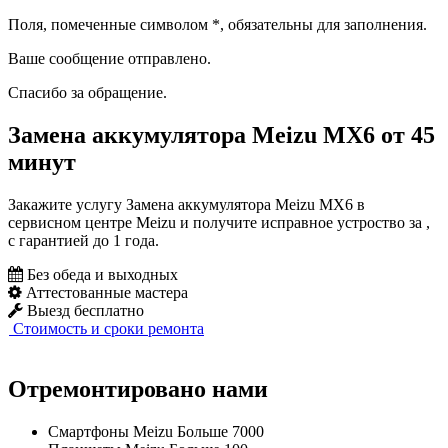
Поля, помеченные символом
*
, обязательны для заполнения.
Ваше сообщение отправлено.
Спасибо за обращение.
Замена аккумулятора Meizu MX6 от 45
минут
Закажите услугу Замена аккумулятора Meizu MX6 в
сервисном центре Meizu и получите исправное устроство за ,
с гарантией до 1 года.
Без обеда и выходных
Аттестованные мастера
Выезд бесплатно
Стоимость и сроки ремонта
Отремонтировано нами
Смартфоны Meizu
Больше 7000