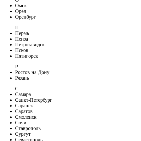
Омск
Орёл
Оренбург
П
Пермь
Пенза
Петрозаводск
Псков
Пятигорск
Р
Ростов-на-Дону
Рязань
С
Самара
Санкт-Петербург
Саранск
Саратов
Смоленск
Сочи
Ставрополь
Сургут
Севастополь