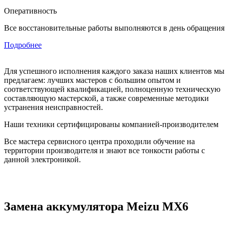
Оперативность
Все восстановительные работы выполняются в день обращения
Подробнее
Для успешного исполнения каждого заказа наших клиентов мы
предлагаем: лучших мастеров с большим опытом и
соответствующей квалификацией, полноценную техническую
составляющую мастерской, а также современные методики
устранения неисправностей.
Наши техники сертифицированы компанией-производителем
Все мастера сервисного центра проходили обучение на
территории производителя и знают все тонкости работы с
данной электроникой.
Замена аккумулятора Meizu MX6