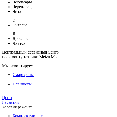
Чебоксары
Череповец
Чита
Э
Энгельс
Я
Ярославль
Якутск
Центральный сервисный центр
по ремонту техники Meizu
Москва
Мы ремонтируем
Смартфоны
Планшеты
Цены
Гарантия
Условия ремонта
Комплектующие