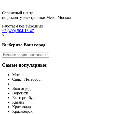
Сервисный центр
по ремонту электроники Meizu
Москва
Работаем без выходных
+7 (499) 504-16-47
×
Выберите Ваш город
Самые популярные:
Москва
Санкт-Петербург
Волгоград
Воронеж
Екатеринбург
Казань
Краснодар
Красноярск