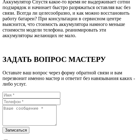
Аккумулятор Спустя какое-то время не выдерживает сотни
подзарядок и начинает быстро разряжаться оставляя вас без
связи. Всегда ли целесообразно, и как можно восстановить
работу батареи? При консультации в сервисном центре
выяснится, что стоимость аккумулятора намного меньше
стоимости модели телефона. реанимировать эти
аккумуляторы желающих не мало.
ЗАДАТЬ ВОПРОС МАСТЕРУ
Оставьте ваш вопрос через форму обратной связи и вам
перезвонит именно мастер и ответит без навязывания каких -
либо услуг.