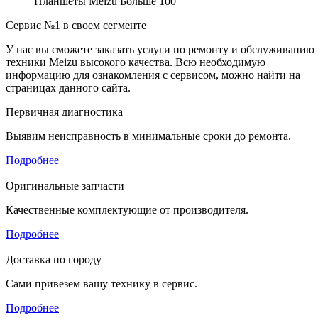
Планшеты Meizu
Больше 100
Сервис №1 в своем сегменте
У нас вы сможете заказать услуги по ремонту и обслуживанию
техники Meizu высокого качества. Всю необходимую
информацию для ознакомления с сервисом, можно найти на
страницах данного сайта.
Первичная диагностика
Выявим неисправность в минимальные сроки до ремонта.
Подробнее
Оригинальные запчасти
Качественные комплектующие от производителя.
Подробнее
Доставка по городу
Сами привезем вашу технику в сервис.
Подробнее