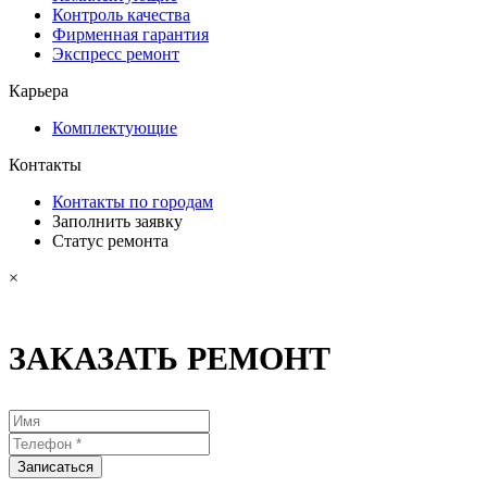
Контроль качества
Фирменная гарантия
Экспресс ремонт
Карьера
Комплектующие
Контакты
Контакты по городам
Заполнить заявку
Статус ремонта
×
ЗАКАЗАТЬ РЕМОНТ