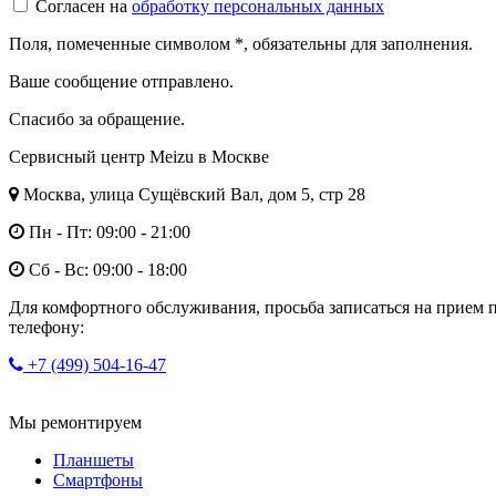
Согласен на
обработку персональных данных
Поля, помеченные символом
*
, обязательны для заполнения.
Ваше сообщение отправлено.
Спасибо за обращение.
Сервисный центр Meizu в Москве
Москва, улица Сущёвский Вал, дом 5, стр 28
Пн - Пт: 09:00 - 21:00
Сб - Вс: 09:00 - 18:00
Для комфортного обслуживания, просьба записаться на прием 
телефону:
+7 (499) 504-16-47
Мы ремонтируем
Планшеты
Смартфоны