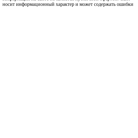
носит информационный характер и может содержать ошибки