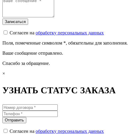
Согласен на
обработку персональных данных
Поля, помеченные символом
*
, обязательны для заполнения.
Ваше сообщение отправлено.
Спасибо за обращение.
×
УЗНАТЬ СТАТУС ЗАКАЗА
Согласен на
обработку персональных данных