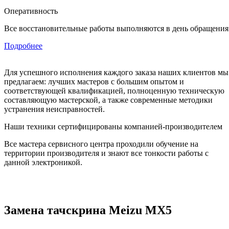
Оперативность
Все восстановительные работы выполняются в день обращения
Подробнее
Для успешного исполнения каждого заказа наших клиентов мы
предлагаем: лучших мастеров с большим опытом и
соответствующей квалификацией, полноценную техническую
составляющую мастерской, а также современные методики
устранения неисправностей.
Наши техники сертифицированы компанией-производителем
Все мастера сервисного центра проходили обучение на
территории производителя и знают все тонкости работы с
данной электроникой.
Замена тачскрина Meizu MX5