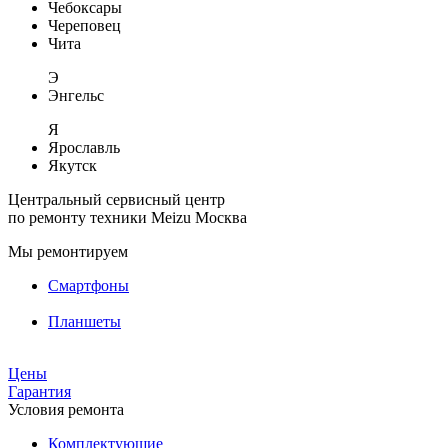
Чебоксары
Череповец
Чита
Э
Энгельс
Я
Ярославль
Якутск
Центральный сервисный центр
по ремонту техники Meizu
Москва
Мы ремонтируем
Смартфоны
Планшеты
Цены
Гарантия
Условия ремонта
Комплектующие