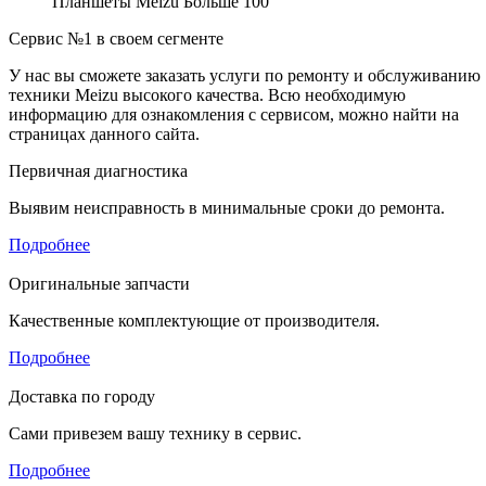
Планшеты Meizu
Больше 100
Сервис №1 в своем сегменте
У нас вы сможете заказать услуги по ремонту и обслуживанию
техники Meizu высокого качества. Всю необходимую
информацию для ознакомления с сервисом, можно найти на
страницах данного сайта.
Первичная диагностика
Выявим неисправность в минимальные сроки до ремонта.
Подробнее
Оригинальные запчасти
Качественные комплектующие от производителя.
Подробнее
Доставка по городу
Сами привезем вашу технику в сервис.
Подробнее