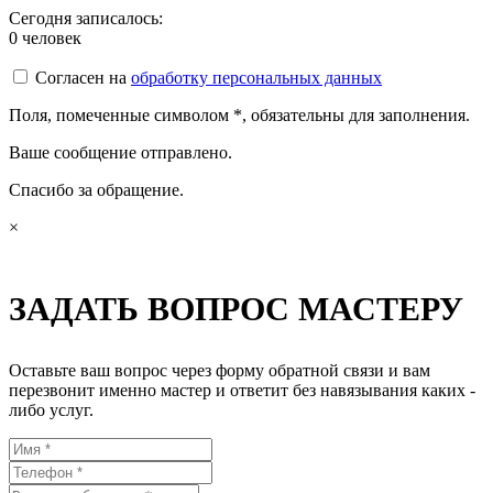
Сегодня записалось:
0
человек
Согласен на
обработку персональных данных
Поля, помеченные символом
*
, обязательны для заполнения.
Ваше сообщение отправлено.
Спасибо за обращение.
×
ЗАДАТЬ ВОПРОС МАСТЕРУ
Оставьте ваш вопрос через форму обратной связи и вам
перезвонит именно мастер и ответит без навязывания каких -
либо услуг.