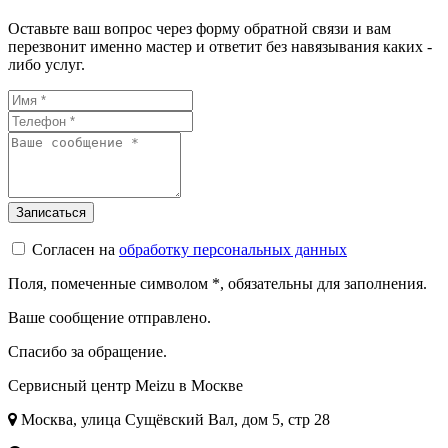
Оставьте ваш вопрос через форму обратной связи и вам
перезвонит именно мастер и ответит без навязывания каких -
либо услуг.
Согласен на
обработку персональных данных
Поля, помеченные символом
*
, обязательны для заполнения.
Ваше сообщение отправлено.
Спасибо за обращение.
Сервисный центр Meizu в Москве
Москва, улица Сущёвский Вал, дом 5, стр 28