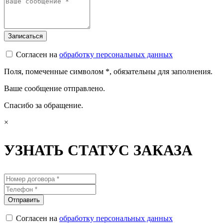
Согласен на
обработку персональных данных
Поля, помеченные символом
*
, обязательны для заполнения.
Ваше сообщение отправлено.
Спасибо за обращение.
×
УЗНАТЬ СТАТУС ЗАКАЗА
Согласен на
обработку персональных данных