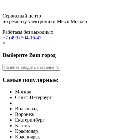
Сервисный центр
по ремонту электроники Meizu
Москва
Работаем без выходных
+7 (499) 504-16-47
×
Выберите Ваш город
Самые популярные:
Москва
Санкт-Петербург
Волгоград
Воронеж
Екатеринбург
Казань
Краснодар
Красноярск