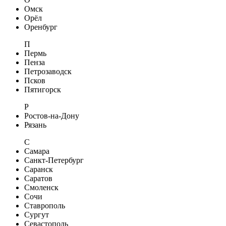
Омск
Орёл
Оренбург
П
Пермь
Пенза
Петрозаводск
Псков
Пятигорск
Р
Ростов-на-Дону
Рязань
С
Самара
Санкт-Петербург
Саранск
Саратов
Смоленск
Сочи
Ставрополь
Сургут
Севастополь