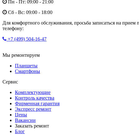
Пн - Пт: 09:00 - 21:00
Сб - Вс: 09:00 - 18:00
Для комфортного обслуживания, просьба записаться на прием 
телефону:
+7 (499) 504-16-47
Мы ремонтируем
Планшеты
Смартфоны
Сервис
Комплектующие
Контроль качества
Фирменная гарантия
Экспресс ремонт
Цены
Вакансии
Заказать ремонт
Блог