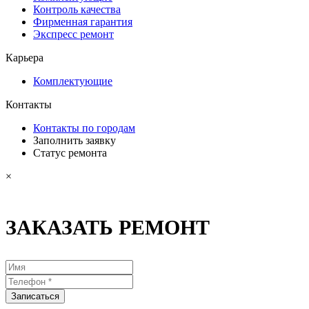
Контроль качества
Фирменная гарантия
Экспресс ремонт
Карьера
Комплектующие
Контакты
Контакты по городам
Заполнить заявку
Статус ремонта
×
ЗАКАЗАТЬ РЕМОНТ