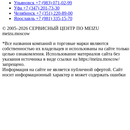
Ульяновск
+7 (983) 071-02-99
Уфа
+7 (347) 201-73-30
Челябинск
+7 (351) 220-89-00
Ярославль
+7 (981) 335-15-70
© 2005–2026 СЕРВИСНЫЙ ЦЕНТР ПО MEIZU
meizu.moscow
*Все названия компаний и торговые марки являются
собственностью их владельцев и использованы на сайте только
целью ознакомления. Использование материалов сайта без
указания источника в виде ссылки на https://meizu.moscow/
запрещено.
Информация на сайте не является публичной офертой. Сайт
носит информационный характер и может содержать ошибки