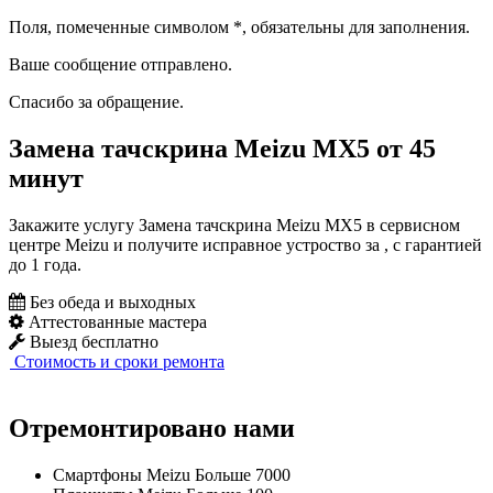
Поля, помеченные символом
*
, обязательны для заполнения.
Ваше сообщение отправлено.
Спасибо за обращение.
Замена тачскрина Meizu MX5 от 45
минут
Закажите услугу Замена тачскрина Meizu MX5 в сервисном
центре Meizu и получите исправное устроство за , с гарантией
до 1 года.
Без обеда и выходных
Аттестованные мастера
Выезд бесплатно
Стоимость и сроки ремонта
Отремонтировано нами
Смартфоны Meizu
Больше 7000