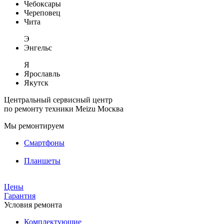
Чебоксары
Череповец
Чита
Э
Энгельс
Я
Ярославль
Якутск
Центральный сервисный центр
по ремонту техники Meizu
Москва
Мы ремонтируем
Смартфоны
Планшеты
Цены
Гарантия
Условия ремонта
Комплектующие