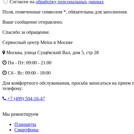
Согласен на
обработку персональных данных
Поля, помеченные символом
*
, обязательны для заполнения.
Ваше сообщение отправлено.
Спасибо за обращение.
Сервисный центр Meizu в Москве
Москва, улица Сущёвский Вал, дом 5, стр 28
Пн - Пт: 09:00 - 21:00
Сб - Вс: 09:00 - 18:00
Для комфортного обслуживания, просьба записаться на прием 
телефону:
+7 (499) 504-16-47
Мы ремонтируем
Планшеты
Смартфоны