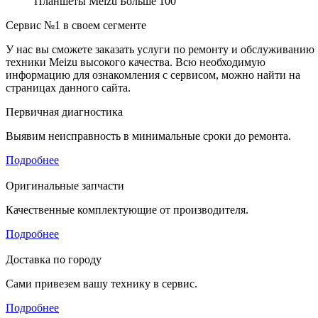
Планшеты Meizu
Больше 100
Сервис №1 в своем сегменте
У нас вы сможете заказать услуги по ремонту и обслуживанию
техники Meizu высокого качества. Всю необходимую
информацию для ознакомления с сервисом, можно найти на
страницах данного сайта.
Первичная диагностика
Выявим неисправность в минимальные сроки до ремонта.
Подробнее
Оригинальные запчасти
Качественные комплектующие от производителя.
Подробнее
Доставка по городу
Сами привезем вашу технику в сервис.
Подробнее