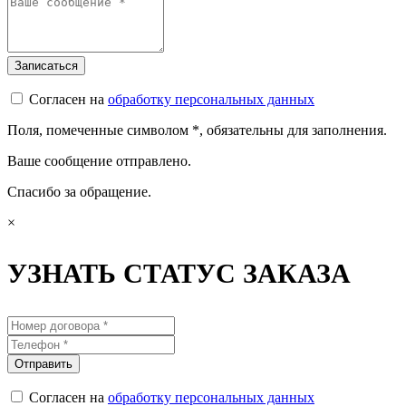
Согласен на
обработку персональных данных
Поля, помеченные символом
*
, обязательны для заполнения.
Ваше сообщение отправлено.
Спасибо за обращение.
×
УЗНАТЬ СТАТУС ЗАКАЗА
Согласен на
обработку персональных данных