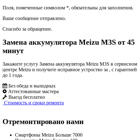
Поля, помеченные символом
*
, обязательны для заполнения.
Ваше сообщение отправлено.
Спасибо за обращение.
Замена аккумулятора Meizu M3S от 45
минут
Закажите услугу Замена аккумулятора Meizu M3S в сервисном
центре Meizu и получите исправное устроство за , с гарантией
до 1 года.
Без обеда и выходных
Аттестованные мастера
Выезд бесплатно
Стоимость и сроки ремонта
Отремонтировано нами
Смартфоны Meizu
Больше 7000