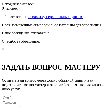
Сегодня записалось:
0
человек
Согласен на
обработку персональных данных
Поля, помеченные символом
*
, обязательны для заполнения.
Ваше сообщение отправлено.
Спасибо за обращение.
×
ЗАДАТЬ ВОПРОС МАСТЕРУ
Оставьте ваш вопрос через форму обратной связи и вам
перезвонит именно мастер и ответит без навязывания каких -
либо услуг.