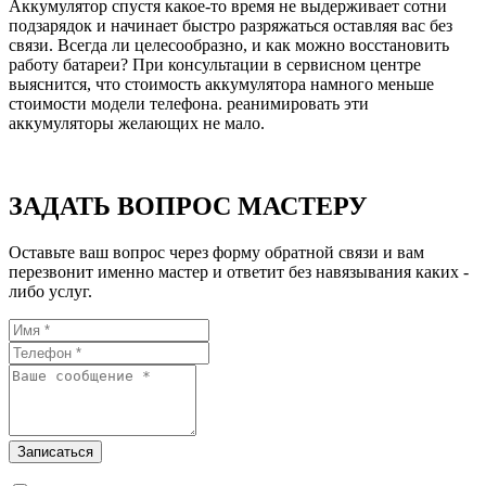
Аккумулятор спустя какое-то время не выдерживает сотни
подзарядок и начинает быстро разряжаться оставляя вас без
связи. Всегда ли целесообразно, и как можно восстановить
работу батареи? При консультации в сервисном центре
выяснится, что стоимость аккумулятора намного меньше
стоимости модели телефона. реанимировать эти
аккумуляторы желающих не мало.
ЗАДАТЬ ВОПРОС МАСТЕРУ
Оставьте ваш вопрос через форму обратной связи и вам
перезвонит именно мастер и ответит без навязывания каких -
либо услуг.