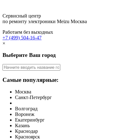
Сервисный центр
по ремонту электроники Meizu
Москва
Работаем без выходных
+7 (499) 504-16-47
×
Выберите Ваш город
Самые популярные:
Москва
Санкт-Петербург
Волгоград
Воронеж
Екатеринбург
Казань
Краснодар
Красноярск