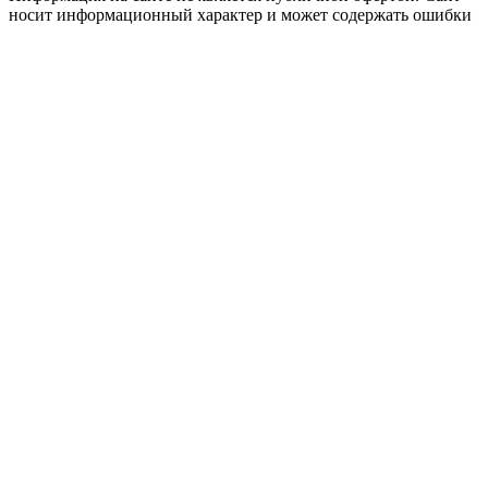
носит информационный характер и может содержать ошибки