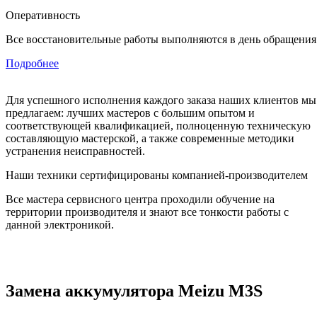
Оперативность
Все восстановительные работы выполняются в день обращения
Подробнее
Для успешного исполнения каждого заказа наших клиентов мы
предлагаем: лучших мастеров с большим опытом и
соответствующей квалификацией, полноценную техническую
составляющую мастерской, а также современные методики
устранения неисправностей.
Наши техники сертифицированы компанией-производителем
Все мастера сервисного центра проходили обучение на
территории производителя и знают все тонкости работы с
данной электроникой.
Замена аккумулятора Meizu M3S