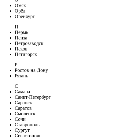
Омск
Орёл
Оренбург
П
Пермь
Пенза
Петрозаводск
Псков
Пятигорск
Р
Ростов-на-Дону
Рязань
С
Самара
Санкт-Петербург
Саранск
Саратов
Смоленск
Сочи
Ставрополь
Сургут
Севастополь