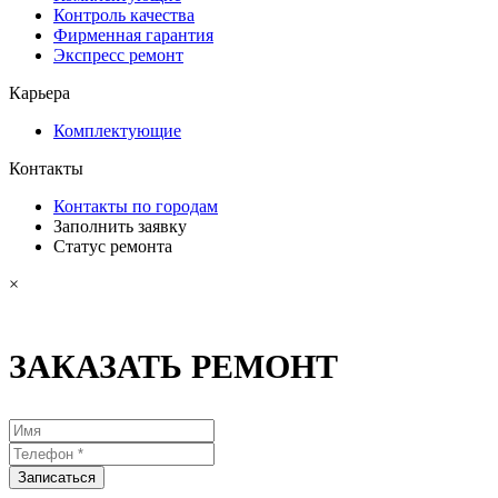
Контроль качества
Фирменная гарантия
Экспресс ремонт
Карьера
Комплектующие
Контакты
Контакты по городам
Заполнить заявку
Статус ремонта
×
ЗАКАЗАТЬ РЕМОНТ