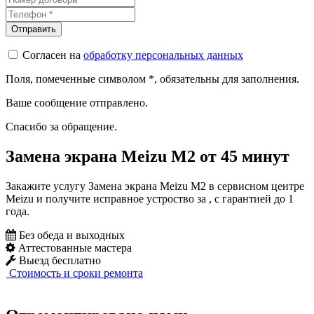
Согласен на
обработку персональных данных
Поля, помеченные символом
*
, обязательны для заполнения.
Ваше сообщение отправлено.
Спасибо за обращение.
Замена экрана Meizu M2 от 45 минут
Закажите услугу Замена экрана Meizu M2 в сервисном центре
Meizu и получите исправное устроство за , с гарантией до 1
года.
Без обеда и выходных
Аттестованные мастера
Выезд бесплатно
Стоимость и сроки ремонта