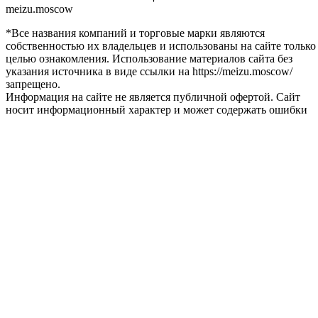
meizu.moscow
*Все названия компаний и торговые марки являются
собственностью их владельцев и использованы на сайте только
целью ознакомления. Использование материалов сайта без
указания источника в виде ссылки на https://meizu.moscow/
запрещено.
Информация на сайте не является публичной офертой. Сайт
носит информационный характер и может содержать ошибки