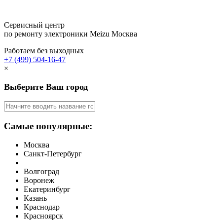
Сервисный центр
по ремонту электроники Meizu
Москва
Работаем без выходных
+7 (499) 504-16-47
×
Выберите Ваш город
Самые популярные:
Москва
Санкт-Петербург
Волгоград
Воронеж
Екатеринбург
Казань
Краснодар
Красноярск