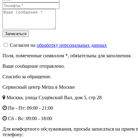
Согласен на
обработку персональных данных
Поля, помеченные символом
*
, обязательны для заполнения.
Ваше сообщение отправлено.
Спасибо за обращение.
Сервисный центр Meizu в Москве
Москва, улица Сущёвский Вал, дом 5, стр 28
Пн - Пт: 09:00 - 21:00
Сб - Вс: 09:00 - 18:00
Для комфортного обслуживания, просьба записаться на прием 
телефону: