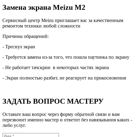
Замена экрана Meizu M2
Сервисный центр Meizu приглашает вас за качественным
ремонтом техники любой сложности
Причины обращений:
- Треснул экран
- Требуется замена из-за того, что пошла паутинка по экрану
- Не работает тачскрин в некоторых частях экрана
- Экран полностью разбит, не реагирует на прикосновения
ЗАДАТЬ ВОПРОС МАСТЕРУ
Оставьте ваш вопрос через форму обратной связи и вам
перезвонит именно мастер и ответит без навязывания каких -
либо услуг.