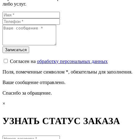
либо услуг.
Согласен на
обработку персональных данных
Поля, помеченные символом
*
, обязательны для заполнения.
Ваше сообщение отправлено.
Спасибо за обращение.
×
УЗНАТЬ СТАТУС ЗАКАЗА