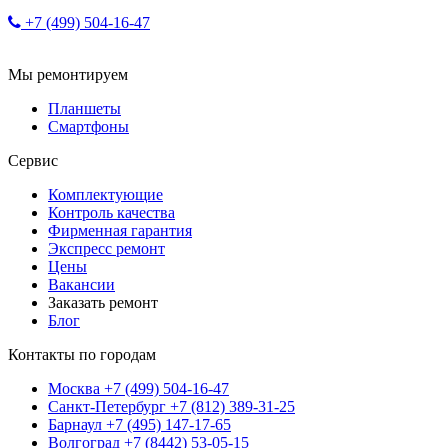
+7 (499) 504-16-47
Мы ремонтируем
Планшеты
Смартфоны
Сервис
Комплектующие
Контроль качества
Фирменная гарантия
Экспресс ремонт
Цены
Вакансии
Заказать ремонт
Блог
Контакты по городам
Москва
+7 (499) 504-16-47
Санкт-Петербург
+7 (812) 389-31-25
Барнаул
+7 (495) 147-17-65
Волгоград
+7 (8442) 53-05-15