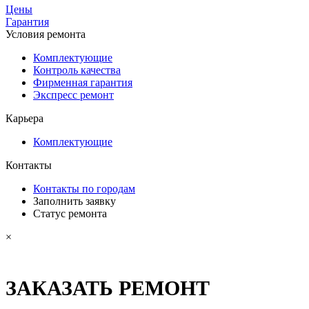
Цены
Гарантия
Условия ремонта
Комплектующие
Контроль качества
Фирменная гарантия
Экспресс ремонт
Карьера
Комплектующие
Контакты
Контакты по городам
Заполнить заявку
Статус ремонта
×
ЗАКАЗАТЬ РЕМОНТ