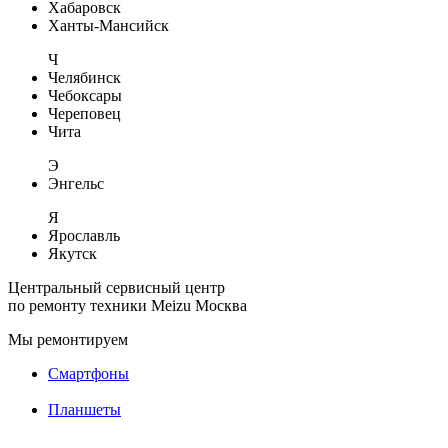
Хабаровск
Ханты-Мансийск
Ч
Челябинск
Чебоксары
Череповец
Чита
Э
Энгельс
Я
Ярославль
Якутск
Центральный сервисный центр
по ремонту техники Meizu
Москва
Мы ремонтируем
Смартфоны
Планшеты