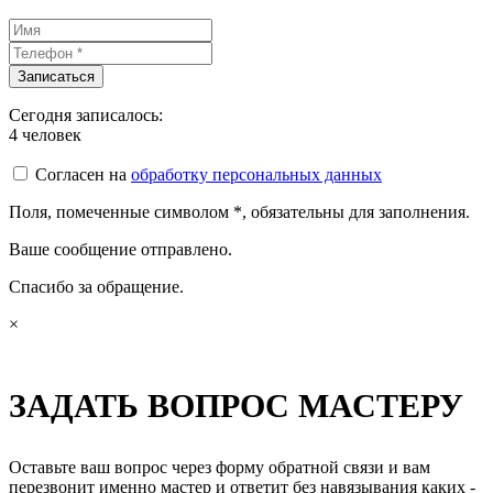
Сегодня записалось:
4
человек
Согласен на
обработку персональных данных
Поля, помеченные символом
*
, обязательны для заполнения.
Ваше сообщение отправлено.
Спасибо за обращение.
×
ЗАДАТЬ ВОПРОС МАСТЕРУ
Оставьте ваш вопрос через форму обратной связи и вам
перезвонит именно мастер и ответит без навязывания каких -