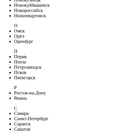
Новокуйбышевск
Новороссийск
Нижневартовск
О
Омск
Орёл
Оренбург
П
Пермь
Пенза
Петрозаводск
Псков
Пятигорск
Р
Ростов-на-Дону
Рязань
С
Самара
Санкт-Петербург
Саранск
Саратов