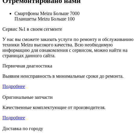
Отремонтировано нами
Смартфоны Meizu
Больше 7000
Планшеты Meizu
Больше 100
Сервис №1 в своем сегменте
У нас вы сможете заказать услуги по ремонту и обслуживанию
техники Meizu высокого качества. Всю необходимую
информацию для ознакомления с сервисом, можно найти на
страницах данного сайта.
Первичная диагностика
Выявим неисправность в минимальные сроки до ремонта.
Подробнее
Оригинальные запчасти
Качественные комплектующие от производителя.
Подробнее
Доставка по городу