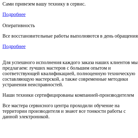
Сами привезем вашу технику в сервис.
Подробнее
Оперативность
Все восстановительные работы выполняются в день обращения
Подробнее
Для успешного исполнения каждого заказа наших клиентов мы
предлагаем: лучших мастеров с большим опытом и
соответствующей квалификацией, полноценную техническую
составляющую мастерской, а также современные методики
устранения неисправностей.
Наши техники сертифицированы компанией-производителем
Все мастера сервисного центра проходили обучение на
территории производителя и знают все тонкости работы с
данной электроникой.