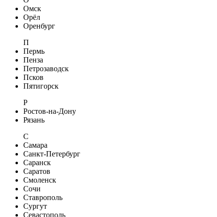
Омск
Орёл
Оренбург
П
Пермь
Пенза
Петрозаводск
Псков
Пятигорск
Р
Ростов-на-Дону
Рязань
С
Самара
Санкт-Петербург
Саранск
Саратов
Смоленск
Сочи
Ставрополь
Сургут
Севастополь