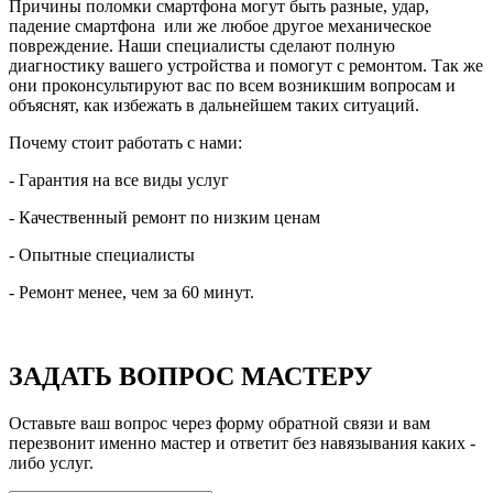
Причины поломки смартфона могут быть разные, удар,
падение смартфона или же любое другое механическое
повреждение. Наши специалисты сделают полную
диагностику вашего устройства и помогут с ремонтом. Так же
они проконсультируют вас по всем возникшим вопросам и
объяснят, как избежать в дальнейшем таких ситуаций.
Почему стоит работать с нами:
- Гарантия на все виды услуг
- Качественный ремонт по низким ценам
- Опытные специалисты
- Ремонт менее, чем за 60 минут.
ЗАДАТЬ ВОПРОС МАСТЕРУ
Оставьте ваш вопрос через форму обратной связи и вам
перезвонит именно мастер и ответит без навязывания каких -
либо услуг.