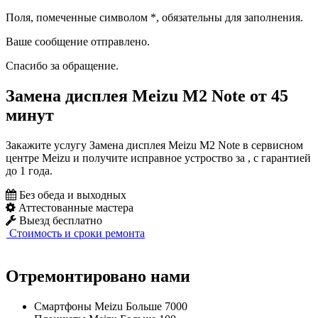
Поля, помеченные символом
*
, обязательны для заполнения.
Ваше сообщение отправлено.
Спасибо за обращение.
Замена дисплея Meizu M2 Note от 45
минут
Закажите услугу Замена дисплея Meizu M2 Note в сервисном
центре Meizu и получите исправное устроство за , с гарантией
до 1 года.
Без обеда и выходных
Аттестованные мастера
Выезд бесплатно
Стоимость и сроки ремонта
Отремонтировано нами
Смартфоны Meizu
Больше 7000