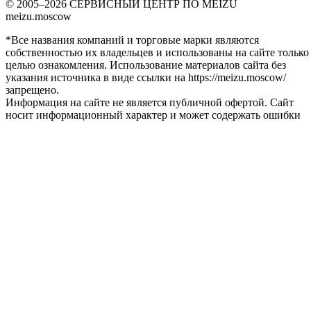
© 2005–2026 СЕРВИСНЫЙ ЦЕНТР ПО MEIZU
meizu.moscow
*Все названия компаний и торговые марки являются
собственностью их владельцев и использованы на сайте только
целью ознакомления. Использование материалов сайта без
указания источника в виде ссылки на https://meizu.moscow/
запрещено.
Информация на сайте не является публичной офертой. Сайт
носит информационный характер и может содержать ошибки