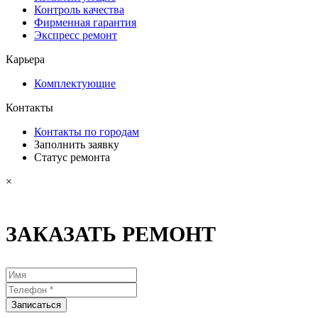
Контроль качества
Фирменная гарантия
Экспресс ремонт
Карьера
Комплектующие
Контакты
Контакты по городам
Заполнить заявку
Статус ремонта
×
ЗАКАЗАТЬ РЕМОНТ