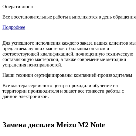
Оперативность
Все восстановительные работы выполняются в день обращения
Подробнее
Для успешного исполнения каждого заказа наших клиентов мы
предлагаем: лучших мастеров с большим опытом и
соответствующей квалификацией, полноценную техническую
составляющую мастерской, а также современные методики
устранения неисправностей.
Наши техники сертифицированы компанией-производителем
Все мастера сервисного центра проходили обучение на
территории производителя и знают все тонкости работы с
данной электроникой.
Замена дисплея Meizu M2 Note