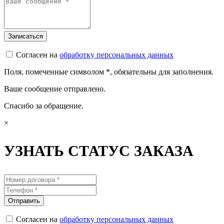
Согласен на
обработку персональных данных
Поля, помеченные символом
*
, обязательны для заполнения.
Ваше сообщение отправлено.
Спасибо за обращение.
×
УЗНАТЬ СТАТУС ЗАКАЗА
Согласен на
обработку персональных данных