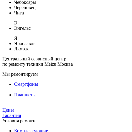
Чебоксары
Череповец
Чита
Э
Энгельс
Я
Ярославль
Якутск
Центральный сервисный центр
по ремонту техники Meizu
Москва
Мы ремонтируем
Смартфоны
Планшеты
Цены
Гарантия
Условия ремонта
Комплектующие