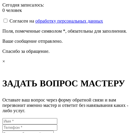
Сегодня записалось:
0
человек
Согласен на
обработку персональных данных
Поля, помеченные символом
*
, обязательны для заполнения.
Ваше сообщение отправлено.
Спасибо за обращение.
×
ЗАДАТЬ ВОПРОС МАСТЕРУ
Оставьте ваш вопрос через форму обратной связи и вам
перезвонит именно мастер и ответит без навязывания каких -
либо услуг.