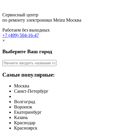
Сервисный центр
по ремонту электроники Meizu
Москва
Работаем без выходных
+7 (499) 504-16-47
×
Выберите Ваш город
Самые популярные:
Москва
Санкт-Петербург
Волгоград
Воронеж
Екатеринбург
Казань
Краснодар
Красноярск