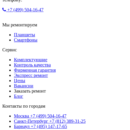
+7 (499) 504-16-47
Мы ремонтируем
Планшеты
Смартфоны
Сервис
Комплектующие
Контроль качества
Фирменная гарантия
Экспресс ремонт
Цены
Вакансии
Заказать ремонт
Блог
Контакты по городам
Москва
+7 (499) 504-16-47
Санкт-Петербург
+7 (812) 389-31-25
Барнаул
+7 (495) 147-17-65