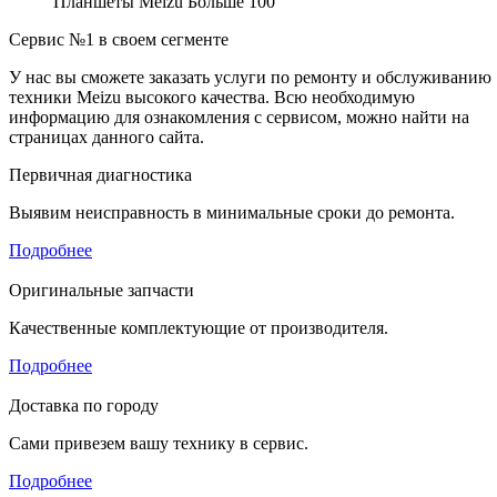
Планшеты Meizu
Больше 100
Сервис №1 в своем сегменте
У нас вы сможете заказать услуги по ремонту и обслуживанию
техники Meizu высокого качества. Всю необходимую
информацию для ознакомления с сервисом, можно найти на
страницах данного сайта.
Первичная диагностика
Выявим неисправность в минимальные сроки до ремонта.
Подробнее
Оригинальные запчасти
Качественные комплектующие от производителя.
Подробнее
Доставка по городу
Сами привезем вашу технику в сервис.
Подробнее