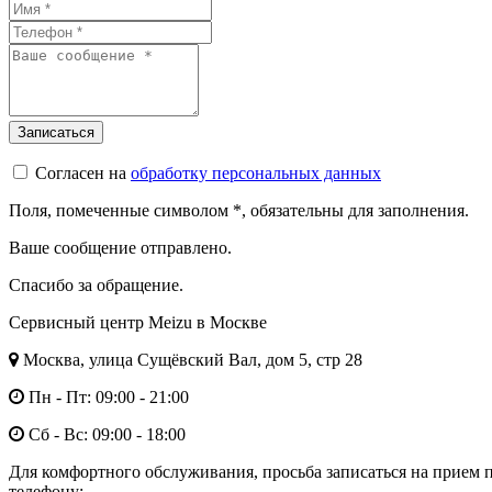
Согласен на
обработку персональных данных
Поля, помеченные символом
*
, обязательны для заполнения.
Ваше сообщение отправлено.
Спасибо за обращение.
Сервисный центр Meizu в Москве
Москва, улица Сущёвский Вал, дом 5, стр 28
Пн - Пт: 09:00 - 21:00
Сб - Вс: 09:00 - 18:00
Для комфортного обслуживания, просьба записаться на прием 
телефону: