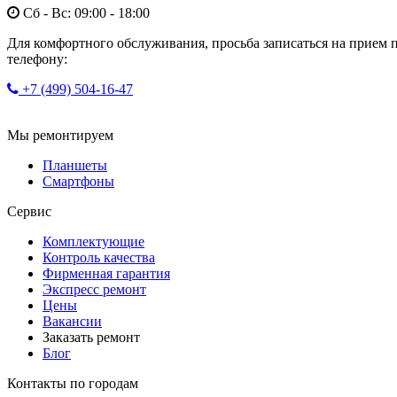
Сб - Вс: 09:00 - 18:00
Для комфортного обслуживания, просьба записаться на прием 
телефону:
+7 (499) 504-16-47
Мы ремонтируем
Планшеты
Смартфоны
Сервис
Комплектующие
Контроль качества
Фирменная гарантия
Экспресс ремонт
Цены
Вакансии
Заказать ремонт
Блог
Контакты по городам