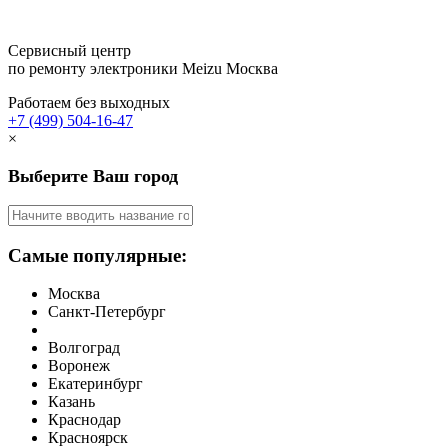
Сервисный центр
по ремонту электроники Meizu
Москва
Работаем без выходных
+7 (499) 504-16-47
×
Выберите Ваш город
Самые популярные:
Москва
Санкт-Петербург
Волгоград
Воронеж
Екатеринбург
Казань
Краснодар
Красноярск