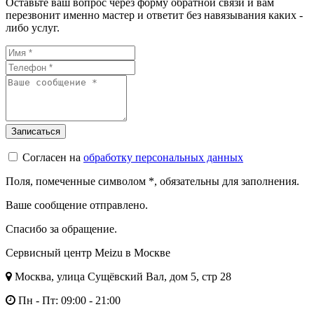
Оставьте ваш вопрос через форму обратной связи и вам
перезвонит именно мастер и ответит без навязывания каких -
либо услуг.
Согласен на
обработку персональных данных
Поля, помеченные символом
*
, обязательны для заполнения.
Ваше сообщение отправлено.
Спасибо за обращение.
Сервисный центр Meizu в Москве
Москва, улица Сущёвский Вал, дом 5, стр 28
Пн - Пт: 09:00 - 21:00