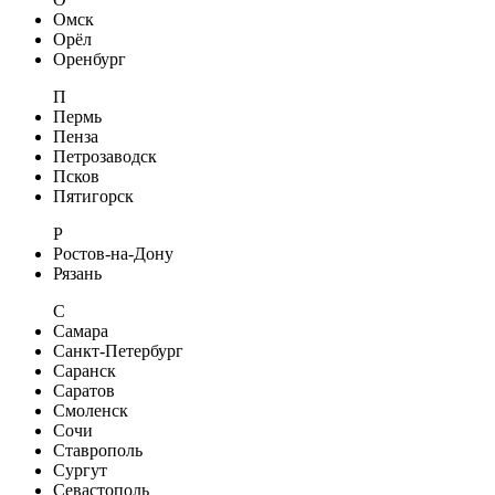
Омск
Орёл
Оренбург
П
Пермь
Пенза
Петрозаводск
Псков
Пятигорск
Р
Ростов-на-Дону
Рязань
С
Самара
Санкт-Петербург
Саранск
Саратов
Смоленск
Сочи
Ставрополь
Сургут
Севастополь