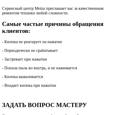
Сервисный центр Meizu приглашает вас за качественным
ремонтом техники любой сложности.
Самые частые причины обращения
клиентов:
- Кнопка не реагирует на нажатие
- Периодически не срабатывает
- Застревает при нажатии
- Попала пыль во внутрь, и не нажимается
- Кнопка вываливается
- Впадает кнопка при нажатии
ЗАДАТЬ ВОПРОС МАСТЕРУ