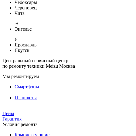
Чебоксары
Череповец
Чита
Э
Энгельс
Я
Ярославль
Якутск
Центральный сервисный центр
по ремонту техники Meizu
Москва
Мы ремонтируем
Смартфоны
Планшеты
Цены
Гарантия
Условия ремонта
Комплектующие