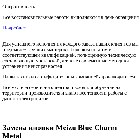
Оперативность
Все восстановительные работы выполняются в день обращения
Подробнее
Для успешного исполнения каждого заказа наших клиентов мы
предлагаем: лучших мастеров с большим опытом и
соответствующей квалификацией, полноценную техническую
составляющую мастерской, а также современные методики
устранения неисправностей.
Наши техники сертифицированы компанией-производителем
Все мастера сервисного центра проходили обучение на
территории производителя и знают все тонкости работы с
данной электроникой.
Замена кнопки Meizu Blue Charm
Metal