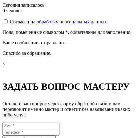
Сегодня записалось:
0
человек
Согласен на
обработку персональных данных
Поля, помеченные символом
*
, обязательны для заполнения.
Ваше сообщение отправлено.
Спасибо за обращение.
×
ЗАДАТЬ ВОПРОС МАСТЕРУ
Оставьте ваш вопрос через форму обратной связи и вам
перезвонит именно мастер и ответит без навязывания каких -
либо услуг.