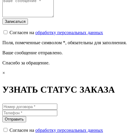
Согласен на
обработку персональных данных
Поля, помеченные символом
*
, обязательны для заполнения.
Ваше сообщение отправлено.
Спасибо за обращение.
×
УЗНАТЬ СТАТУС ЗАКАЗА
Согласен на
обработку персональных данных