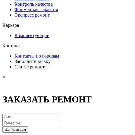
Контроль качества
Фирменная гарантия
Экспресс ремонт
Карьера
Комплектующие
Контакты
Контакты по городам
Заполнить заявку
Статус ремонта
×
ЗАКАЗАТЬ РЕМОНТ