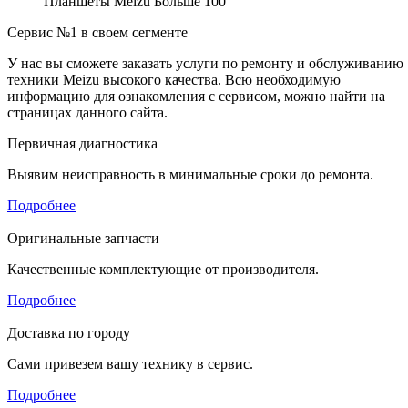
Планшеты Meizu
Больше 100
Сервис №1 в своем сегменте
У нас вы сможете заказать услуги по ремонту и обслуживанию
техники Meizu высокого качества. Всю необходимую
информацию для ознакомления с сервисом, можно найти на
страницах данного сайта.
Первичная диагностика
Выявим неисправность в минимальные сроки до ремонта.
Подробнее
Оригинальные запчасти
Качественные комплектующие от производителя.
Подробнее
Доставка по городу
Сами привезем вашу технику в сервис.
Подробнее