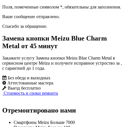
Поля, помеченные символом
*
, обязательны для заполнения.
Ваше сообщение отправлено.
Спасибо за обращение.
Замена кнопки Meizu Blue Charm
Metal от 45 минут
Закажите услугу Замена кнопки Meizu Blue Charm Metal в
сервисном центре Meizu и получите исправное устроство за ,
с гарантией до 1 года.
Без обеда и выходных
Аттестованные мастера
Выезд бесплатно
Стоимость и сроки ремонта
Отремонтировано нами
Смартфоны Meizu
Больше 7000