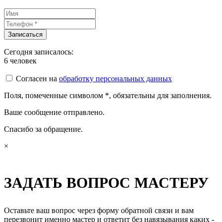
Сегодня записалось:
6
человек
Согласен на
обработку персональных данных
Поля, помеченные символом
*
, обязательны для заполнения.
Ваше сообщение отправлено.
Спасибо за обращение.
×
ЗАДАТЬ ВОПРОС МАСТЕРУ
Оставьте ваш вопрос через форму обратной связи и вам
перезвонит именно мастер и ответит без навязывания каких -