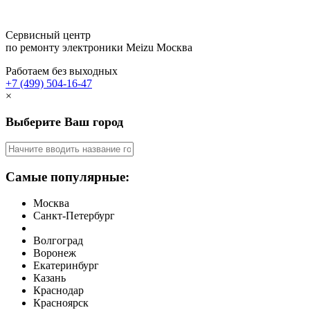
Сервисный центр
по ремонту электроники Meizu
Москва
Работаем без выходных
+7 (499) 504-16-47
×
Выберите Ваш город
Самые популярные:
Москва
Санкт-Петербург
Волгоград
Воронеж
Екатеринбург
Казань
Краснодар
Красноярск