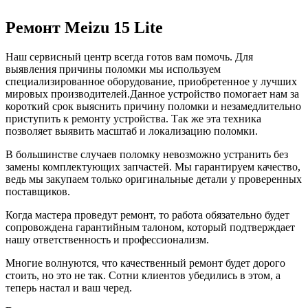
Ремонт Meizu 15 Lite
Наш сервисный центр всегда готов вам помочь. Для
выявления причины поломки мы используем
специализированное оборудование, приобретенное у лучших
мировых производителей.Данное устройство помогает нам за
короткий срок выяснить причину поломки и незамедлительно
приступить к ремонту устройства. Так же эта техника
позволяет выявить масштаб и локализацию поломки.
В большинстве случаев поломку невозможно устранить без
замены комплектующих запчастей. Мы гарантируем качество,
ведь мы закупаем только оригинальные детали у проверенных
поставщиков.
Когда мастера проведут ремонт, то работа обязательно будет
сопровождена гарантийным талоном, который подтверждает
нашу ответственность и профессионализм.
Многие волнуются, что качественный ремонт будет дорого
стоить, но это не так. Сотни клиентов убедились в этом, а
теперь настал и ваш черед.