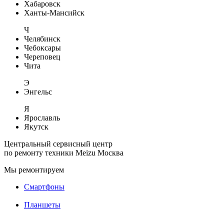
Хабаровск
Ханты-Мансийск
Ч
Челябинск
Чебоксары
Череповец
Чита
Э
Энгельс
Я
Ярославль
Якутск
Центральный сервисный центр
по ремонту техники Meizu
Москва
Мы ремонтируем
Смартфоны
Планшеты