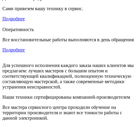
Сами привезем вашу технику в сервис.
Подробнее
Оперативность
Все восстановительные работы выполняются в день обращения
Подробнее
Для успешного исполнения каждого заказа наших клиентов мы
предлагаем: лучших мастеров с большим опытом и
соответствующей квалификацией, полноценную техническую
составляющую мастерской, а также современные методики
устранения неисправностей.
Наши техники сертифицированы компанией-производителем
Все мастера сервисного центра проходили обучение на
территории производителя и знают все тонкости работы с
данной электроникой.