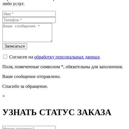
либо услуг.
Согласен на
обработку персональных данных
Поля, помеченные символом
*
, обязательны для заполнения.
Ваше сообщение отправлено.
Спасибо за обращение.
×
УЗНАТЬ СТАТУС ЗАКАЗА