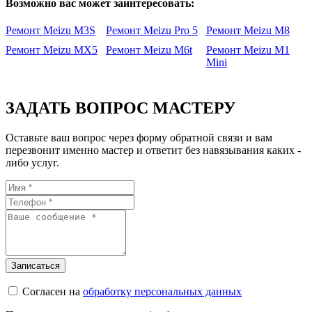
Возможно вас может заинтересовать:
Ремонт Meizu M3S
Ремонт Meizu Pro 5
Ремонт Meizu M8
Ремонт Meizu MX5
Ремонт Meizu M6t
Ремонт Meizu M1
Mini
ЗАДАТЬ ВОПРОС МАСТЕРУ
Оставьте ваш вопрос через форму обратной связи и вам
перезвонит именно мастер и ответит без навязывания каких -
либо услуг.
Согласен на
обработку персональных данных