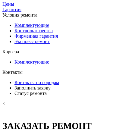
Цены
Гарантия
Условия ремонта
Комплектующие
Контроль качества
Фирменная гарантия
Экспресс ремонт
Карьера
Комплектующие
Контакты
Контакты по городам
Заполнить заявку
Статус ремонта
×
ЗАКАЗАТЬ РЕМОНТ