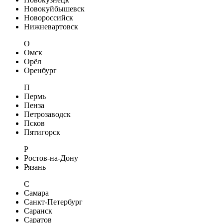
Новокуйбышевск
Новороссийск
Нижневартовск
О
Омск
Орёл
Оренбург
П
Пермь
Пенза
Петрозаводск
Псков
Пятигорск
Р
Ростов-на-Дону
Рязань
С
Самара
Санкт-Петербург
Саранск
Саратов