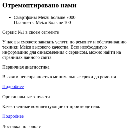
Отремонтировано нами
Смартфоны Meizu
Больше 7000
Планшеты Meizu
Больше 100
Сервис №1 в своем сегменте
У нас вы сможете заказать услуги по ремонту и обслуживанию
техники Meizu высокого качества. Всю необходимую
информацию для ознакомления с сервисом, можно найти на
страницах данного сайта.
Первичная диагностика
Выявим неисправность в минимальные сроки до ремонта.
Подробнее
Оригинальные запчасти
Качественные комплектующие от производителя.
Подробнее
Доставка по городу