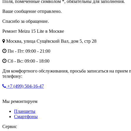
Поля, помеченные символом
*
, обязательны для заполнения.
Ваше сообщение отправлено.
Спасибо за обращение.
Ремонт Meizu 15 Lite в Москве
Москва, улица Сущёвский Вал, дом 5, стр 28
Пн - Пт: 09:00 - 21:00
Сб - Вс: 09:00 - 18:00
Для комфортного обслуживания, просьба записаться на прием 
телефону:
+7 (499) 504-16-47
Мы ремонтируем
Планшеты
Смартфоны
Сервис