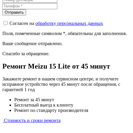
Согласен на
обработку персональных данных
Поля, помеченные символом
*
, обязательны для заполнения.
Ваше сообщение отправлено.
Спасибо за обращение.
Ремонт Meizu 15 Lite от 45 минут
Закажите ремонт в нашем сервисном центре, и получите
исправное устройство через 45 минут после обращения, с
гарантией 1 год
Ремонт за 45 минут
Бесплатный выезд к клиенту
Ремонт по стандарту производителя
Стоимость и сроки ремонта