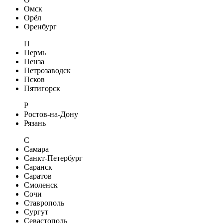
Омск
Орёл
Оренбург
П
Пермь
Пенза
Петрозаводск
Псков
Пятигорск
Р
Ростов-на-Дону
Рязань
С
Самара
Санкт-Петербург
Саранск
Саратов
Смоленск
Сочи
Ставрополь
Сургут
Севастополь