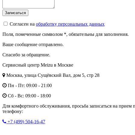
Согласен на
обработку персональных данных
Поля, помеченные символом
*
, обязательны для заполнения.
Ваше сообщение отправлено.
Спасибо за обращение.
Сервисный центр Meizu в Москве
Москва, улица Сущёвский Вал, дом 5, стр 28
Пн - Пт: 09:00 - 21:00
Сб - Вс: 09:00 - 18:00
Для комфортного обслуживания, просьба записаться на прием 
телефону:
+7 (499) 504-16-47