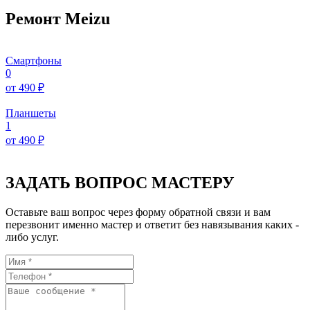
Ремонт Meizu
Смартфоны
0
от 490 ₽
Планшеты
1
от 490 ₽
ЗАДАТЬ ВОПРОС МАСТЕРУ
Оставьте ваш вопрос через форму обратной связи и вам
перезвонит именно мастер и ответит без навязывания каких -
либо услуг.