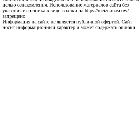
целью ознакомления. Использование материалов сайта без
указания источника в виде ссылки на https://meizu.moscow/
запрещено.
Информация на сайте не является публичной офертой. Сайт
носит информационный характер и может содержать ошибки