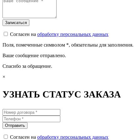
Согласен на
обработку персональных данных
Поля, помеченные символом
*
, обязательны для заполнения.
Ваше сообщение отправлено.
Спасибо за обращение.
×
УЗНАТЬ СТАТУС ЗАКАЗА
Согласен на
обработку персональных данных