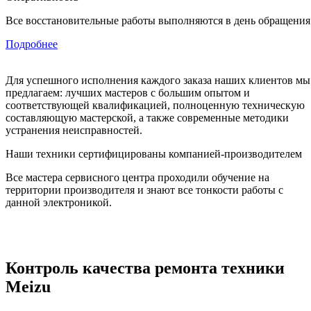
Все восстановительные работы выполняются в день обращения
Подробнее
Для успешного исполнения каждого заказа наших клиентов мы
предлагаем: лучших мастеров с большим опытом и
соответствующей квалификацией, полноценную техническую
составляющую мастерской, а также современные методики
устранения неисправностей.
Наши техники сертифицированы компанией-производителем
Все мастера сервисного центра проходили обучение на
территории производителя и знают все тонкости работы с
данной электроникой.
Контроль качества ремонта техники
Meizu