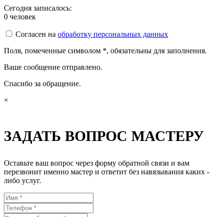
Сегодня записалось:
0
человек
Согласен на
обработку персональных данных
Поля, помеченные символом
*
, обязательны для заполнения.
Ваше сообщение отправлено.
Спасибо за обращение.
×
ЗАДАТЬ ВОПРОС МАСТЕРУ
Оставьте ваш вопрос через форму обратной связи и вам
перезвонит именно мастер и ответит без навязывания каких -
либо услуг.