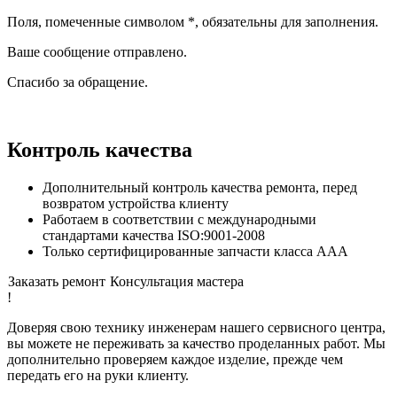
Поля, помеченные символом
*
, обязательны для заполнения.
Ваше сообщение отправлено.
Спасибо за обращение.
Контроль качества
Дополнительный контроль качества ремонта, перед
возвратом устройства клиенту
Работаем в соответствии с международными
стандартами качества ISO:9001-2008
Только сертифицированные запчасти класса ААА
Заказать ремонт
Консультация мастера
!
Доверяя свою технику инженерам нашего сервисного центра,
вы можете не переживать за качество проделанных работ. Мы
дополнительно проверяем каждое изделие, прежде чем
передать его на руки клиенту.