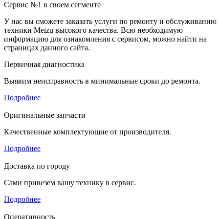
Сервис №1 в своем сегменте
У нас вы сможете заказать услуги по ремонту и обслуживанию
техники Meizu высокого качества. Всю необходимую
информацию для ознакомления с сервисом, можно найти на
страницах данного сайта.
Первичная диагностика
Выявим неисправность в минимальные сроки до ремонта.
Подробнее
Оригинальные запчасти
Качественные комплектующие от производителя.
Подробнее
Доставка по городу
Сами привезем вашу технику в сервис.
Подробнее
Оперативность