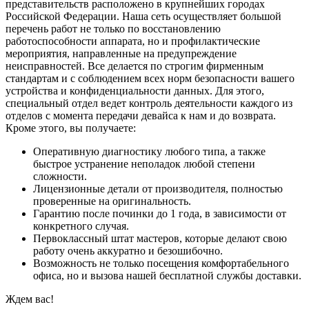
представительств расположено в крупнейших городах
Российской Федерации. Наша сеть осуществляет большой
перечень работ не только по восстановлению
работоспособности аппарата, но и профилактические
мероприятия, направленные на предупреждение
неисправностей. Все делается по строгим фирменным
стандартам и с соблюдением всех норм безопасности вашего
устройства и конфиденциальности данных. Для этого,
специальный отдел ведет контроль деятельности каждого из
отделов с момента передачи девайса к нам и до возврата.
Кроме этого, вы получаете:
Оперативную диагностику любого типа, а также
быстрое устранение неполадок любой степени
сложности.
Лицензионные детали от производителя, полностью
проверенные на оригинальность.
Гарантию после починки до 1 года, в зависимости от
конкретного случая.
Первоклассный штат мастеров, которые делают свою
работу очень аккуратно и безошибочно.
Возможность не только посещения комфортабельного
офиса, но и вызова нашей бесплатной службы доставки.
Ждем вас!