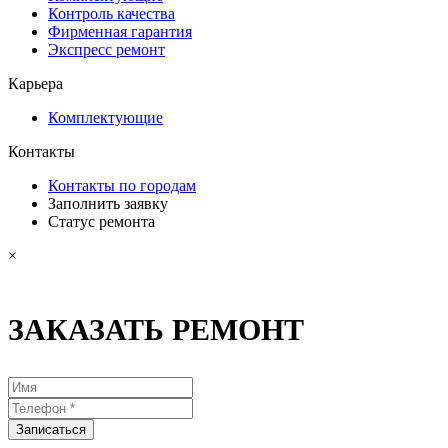
Контроль качества
Фирменная гарантия
Экспресс ремонт
Карьера
Комплектующие
Контакты
Контакты по городам
Заполнить заявку
Статус ремонта
×
ЗАКАЗАТЬ РЕМОНТ