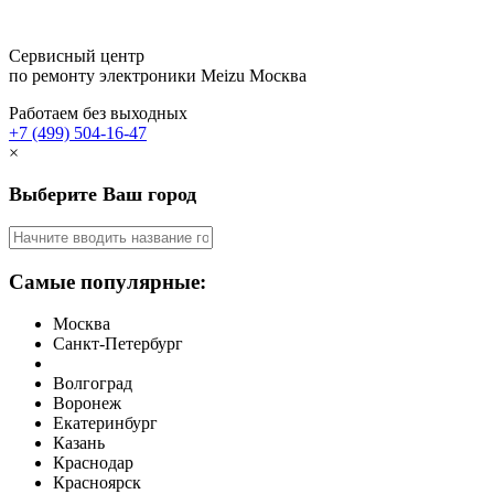
Сервисный центр
по ремонту электроники Meizu
Москва
Работаем без выходных
+7 (499) 504-16-47
×
Выберите Ваш город
Самые популярные:
Москва
Санкт-Петербург
Волгоград
Воронеж
Екатеринбург
Казань
Краснодар
Красноярск