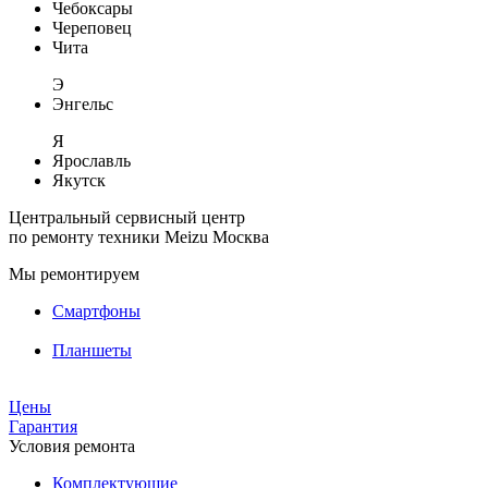
Чебоксары
Череповец
Чита
Э
Энгельс
Я
Ярославль
Якутск
Центральный сервисный центр
по ремонту техники Meizu
Москва
Мы ремонтируем
Смартфоны
Планшеты
Цены
Гарантия
Условия ремонта
Комплектующие