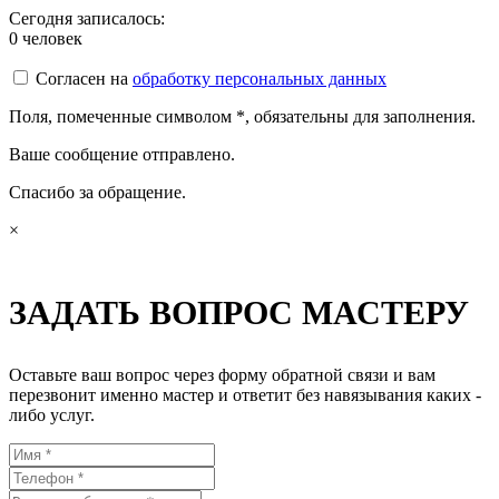
Сегодня записалось:
0
человек
Согласен на
обработку персональных данных
Поля, помеченные символом
*
, обязательны для заполнения.
Ваше сообщение отправлено.
Спасибо за обращение.
×
ЗАДАТЬ ВОПРОС МАСТЕРУ
Оставьте ваш вопрос через форму обратной связи и вам
перезвонит именно мастер и ответит без навязывания каких -
либо услуг.