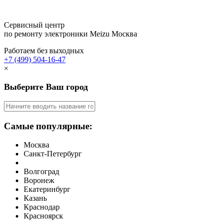
Сервисный центр
по ремонту электроники Meizu
Москва
Работаем без выходных
+7 (499) 504-16-47
×
Выберите Ваш город
Самые популярные:
Москва
Санкт-Петербург
Волгоград
Воронеж
Екатеринбург
Казань
Краснодар
Красноярск