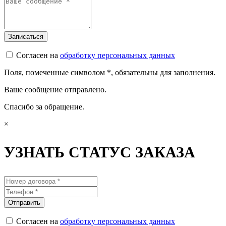
Согласен на
обработку персональных данных
Поля, помеченные символом
*
, обязательны для заполнения.
Ваше сообщение отправлено.
Спасибо за обращение.
×
УЗНАТЬ СТАТУС ЗАКАЗА
Согласен на
обработку персональных данных