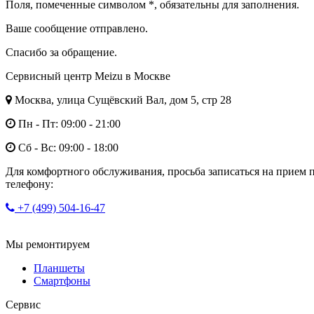
Поля, помеченные символом
*
, обязательны для заполнения.
Ваше сообщение отправлено.
Спасибо за обращение.
Сервисный центр Meizu в Москве
Москва, улица Сущёвский Вал, дом 5, стр 28
Пн - Пт: 09:00 - 21:00
Сб - Вс: 09:00 - 18:00
Для комфортного обслуживания, просьба записаться на прием 
телефону:
+7 (499) 504-16-47
Мы ремонтируем
Планшеты
Смартфоны
Сервис