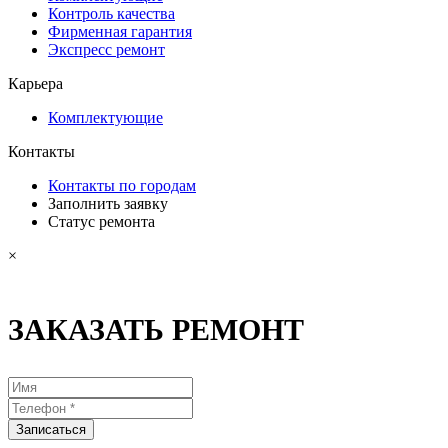
Контроль качества
Фирменная гарантия
Экспресс ремонт
Карьера
Комплектующие
Контакты
Контакты по городам
Заполнить заявку
Статус ремонта
×
ЗАКАЗАТЬ РЕМОНТ