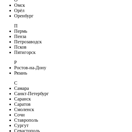
Омск
Орёл
Оренбург
П
Пермь
Пенза
Петрозаводск
Псков
Пятигорск
Р
Ростов-на-Дону
Рязань
С
Самара
Санкт-Петербург
Саранск
Саратов
Смоленск
Сочи
Ставрополь
Сургут
Севастополь