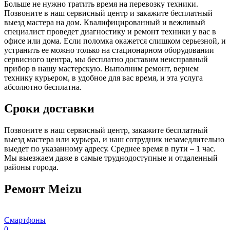
Больше не нужно тратить время на перевозку техники.
Позвоните в наш сервисный центр и закажите бесплатный
выезд мастера на дом. Квалифицированный и вежливый
специалист проведет диагностику и ремонт техники у вас в
офисе или дома. Если поломка окажется слишком серьезной, и
устранить ее можно только на стационарном оборудовании
сервисного центра, мы бесплатно доставим неисправный
прибор в нашу мастерскую. Выполним ремонт, вернем
технику курьером, в удобное для вас время, и эта услуга
абсолютно бесплатна.
Сроки доставки
Позвоните в наш сервисный центр, закажите бесплатный
выезд мастера или курьера, и наш сотрудник незамедлительно
выедет по указанному адресу. Среднее время в пути – 1 час.
Мы выезжаем даже в самые труднодоступные и отдаленный
районы города.
Ремонт Meizu
Смартфоны
0