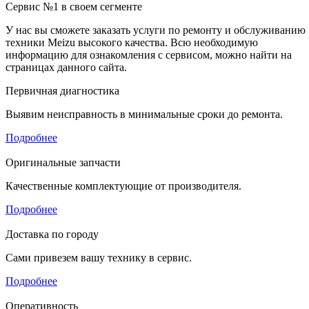
Сервис №1 в своем сегменте
У нас вы сможете заказать услуги по ремонту и обслуживанию
техники Meizu высокого качества. Всю необходимую
информацию для ознакомления с сервисом, можно найти на
страницах данного сайта.
Первичная диагностика
Выявим неисправность в минимальные сроки до ремонта.
Подробнее
Оригинальные запчасти
Качественные комплектующие от производителя.
Подробнее
Доставка по городу
Сами привезем вашу технику в сервис.
Подробнее
Оперативность