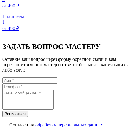
от 490 ₽
Планшеты
1
от 490 ₽
ЗАДАТЬ ВОПРОС МАСТЕРУ
Оставьте ваш вопрос через форму обратной связи и вам
перезвонит именно мастер и ответит без навязывания каких -
либо услуг.
Согласен на
обработку персональных данных