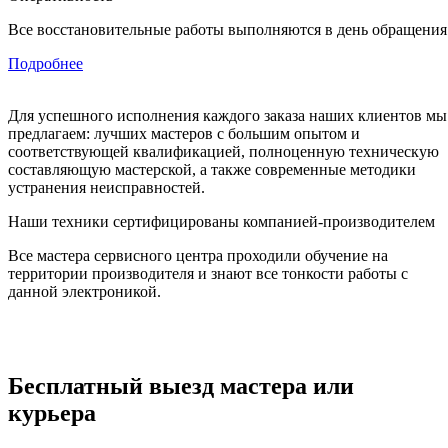
Все восстановительные работы выполняются в день обращения
Подробнее
Для успешного исполнения каждого заказа наших клиентов мы
предлагаем: лучших мастеров с большим опытом и
соответствующей квалификацией, полноценную техническую
составляющую мастерской, а также современные методики
устранения неисправностей.
Наши техники сертифицированы компанией-производителем
Все мастера сервисного центра проходили обучение на
территории производителя и знают все тонкости работы с
данной электроникой.
Бесплатный выезд мастера или
курьера