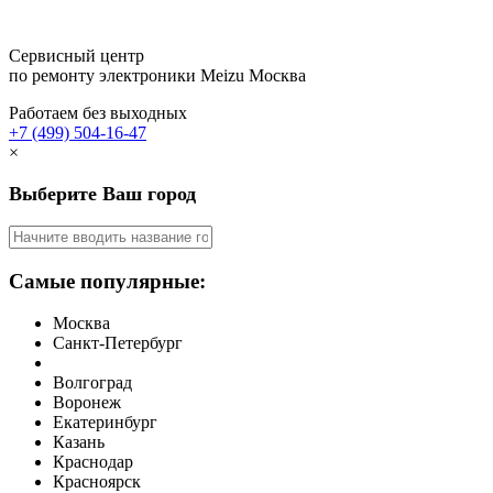
Сервисный центр
по ремонту электроники Meizu
Москва
Работаем без выходных
+7 (499) 504-16-47
×
Выберите Ваш город
Самые популярные:
Москва
Санкт-Петербург
Волгоград
Воронеж
Екатеринбург
Казань
Краснодар
Красноярск