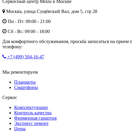
Сервисный центр Meizu в Москве
Москва, улица Сущёвский Вал, дом 5, стр 28
Пн - Пт: 09:00 - 21:00
Сб - Вс: 09:00 - 18:00
Для комфортного обслуживания, просьба записаться на прием 
телефону:
+7 (499) 504-16-47
Мы ремонтируем
Планшеты
Смартфоны
Сервис
Комплектующие
Контроль качества
Фирменная гарантия
Экспресс ремонт
Цены