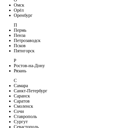
Омск
Орёл
Оренбург
П
Пермь
Пенза
Петрозаводск
Псков
Пятигорск
Р
Ростов-на-Дону
Рязань
С
Самара
Санкт-Петербург
Саранск
Саратов
Смоленск
Сочи
Ставрополь
Сургут
Севастополь