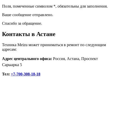
Поля, помеченные символом
*
, обязательны для заполнения.
Ваше сообщение отправлено.
Спасибо за обращение.
Контакты в Астане
Техника Meizu может приниматься в ремонт по следующим
адресам:
Адрес центрального офиса:
Россия, Астана, Проспект
Сарыарка 5
Тел:
+7-700-308-18-18