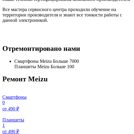
Все мастера сервисного центра проходили обучение на
территории производителя и знают все тонкости работы с
данной электроникой.
Отремонтировано нами
Смартфоны Meizu
Больше 7000
Планшеты Meizu
Больше 100
Ремонт Meizu
Смартфоны
0
от 490 ₽
Планшеты
1
от 490 ₽