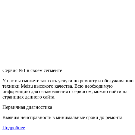
Сервис №1 в своем сегменте
У нас вы сможете заказать услуги по ремонту и обслуживанию
техники Meizu высокого качества. Всю необходимую
информацию для ознакомления с сервисом, можно найти на
страницах данного сайта.
Первичная диагностика
Выявим неисправность в минимальные сроки до ремонта.
Подробнее