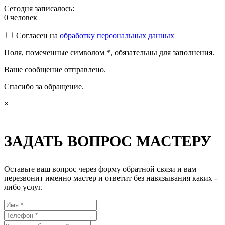
Сегодня записалось:
0
человек
Согласен на
обработку персональных данных
Поля, помеченные символом
*
, обязательны для заполнения.
Ваше сообщение отправлено.
Спасибо за обращение.
×
ЗАДАТЬ ВОПРОС МАСТЕРУ
Оставьте ваш вопрос через форму обратной связи и вам
перезвонит именно мастер и ответит без навязывания каких -
либо услуг.