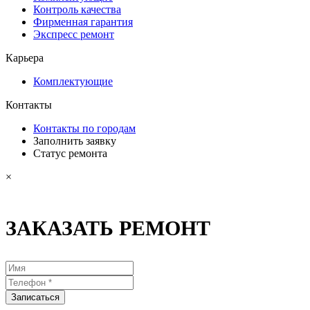
Контроль качества
Фирменная гарантия
Экспресс ремонт
Карьера
Комплектующие
Контакты
Контакты по городам
Заполнить заявку
Статус ремонта
×
ЗАКАЗАТЬ РЕМОНТ