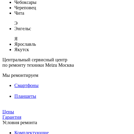
Чебоксары
Череповец
Чита
Э
Энгельс
Я
Ярославль
Якутск
Центральный сервисный центр
по ремонту техники Meizu
Москва
Мы ремонтируем
Смартфоны
Планшеты
Цены
Гарантия
Условия ремонта
Комплектующие