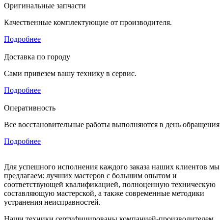
Оригинальные запчасти
Качественные комплектующие от производителя.
Подробнее
Доставка по городу
Сами привезем вашу технику в сервис.
Подробнее
Оперативность
Все восстановительные работы выполняются в день обращения
Подробнее
Для успешного исполнения каждого заказа наших клиентов мы
предлагаем: лучших мастеров с большим опытом и
соответствующей квалификацией, полноценную техническую
составляющую мастерской, а также современные методики
устранения неисправностей.
Наши техники сертифицированы компанией-производителем