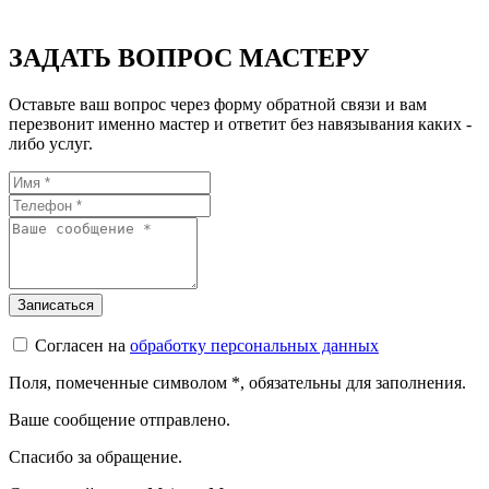
ЗАДАТЬ ВОПРОС МАСТЕРУ
Оставьте ваш вопрос через форму обратной связи и вам
перезвонит именно мастер и ответит без навязывания каких -
либо услуг.
Согласен на
обработку персональных данных
Поля, помеченные символом
*
, обязательны для заполнения.
Ваше сообщение отправлено.
Спасибо за обращение.