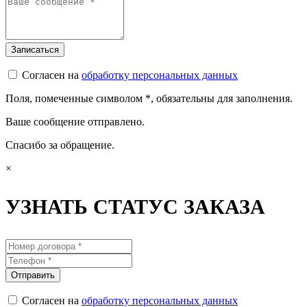
Согласен на
обработку персональных данных
Поля, помеченные символом
*
, обязательны для заполнения.
Ваше сообщение отправлено.
Спасибо за обращение.
×
УЗНАТЬ СТАТУС ЗАКАЗА
Согласен на
обработку персональных данных